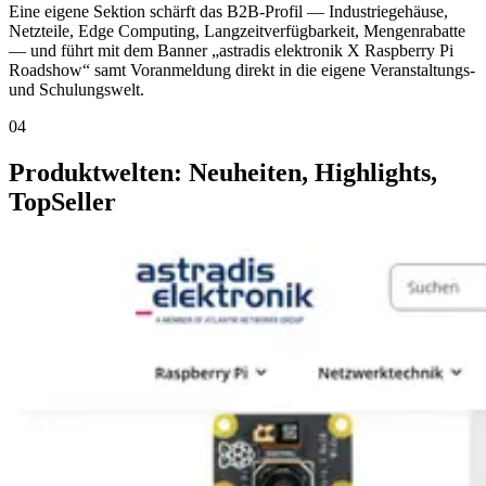
Eine eigene Sektion schärft das B2B-Profil — Industriegehäuse,
Netzteile, Edge Computing, Langzeitverfügbarkeit, Mengenrabatte
— und führt mit dem Banner „astradis elektronik X Raspberry Pi
Roadshow“ samt Voranmeldung direkt in die eigene Veranstaltungs-
und Schulungswelt.
04
Produktwelten: Neuheiten, Highlights,
TopSeller