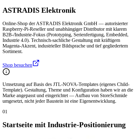
ASTRADIS Elektronik
Online-Shop der ASTRADIS Elektronik GmbH — autorisierter
Raspberry-Pi-Reseller und unabhängiger Distributor mit klarem
B2B-/Industrie-Fokus (Prototyping, Serienfertigung, Embedded,
Industrie 4.0). Technisch-sachliche Gestaltung mit kräftigem
Magenta-Akzent, industrieller Bildsprache und tief gegliedertem
Sortiment.
Shop besuchen
Umsetzung auf Basis des JTL-NOVA-Templates (eigenes Child-
Template). Gestaltung, Theme und Konfiguration haben wir an die
Marke angepasst und eingerichtet — Aufbau von StoreSchmide
umgesetzt, nicht jeder Baustein ist eine Eigenentwicklung.
01
Startseite mit Industrie-Positionierung