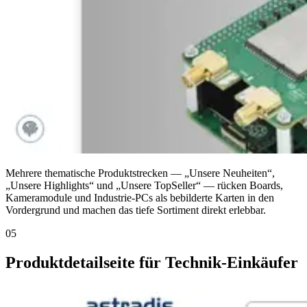
Mehrere thematische Produktstrecken — „Unsere Neuheiten“,
„Unsere Highlights“ und „Unsere TopSeller“ — rücken Boards,
Kameramodule und Industrie-PCs als bebilderte Karten in den
Vordergrund und machen das tiefe Sortiment direkt erlebbar.
05
Produktdetailseite für Technik-Einkäufer