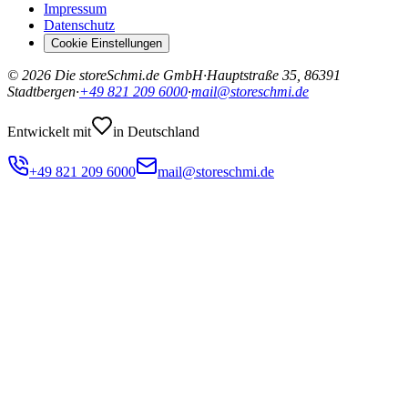
Impressum
Datenschutz
Cookie Einstellungen
©
2026
Die storeSchmi.de GmbH
·
Hauptstraße 35, 86391
Stadtbergen
·
+49 821 209 6000
·
mail@storeschmi.de
Entwickelt mit
in Deutschland
+49 821 209 6000
mail@storeschmi.de