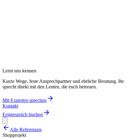
Lernt uns kennen
Kurze Wege, feste Ansprechpartner und ehrliche Beratung. Ihr
sprecht direkt mit den Leuten, die euch betreuen.
Mit Experten sprechen
Kontakt
Erstgespräch buchen
Alle Referenzen
Shopprojekt