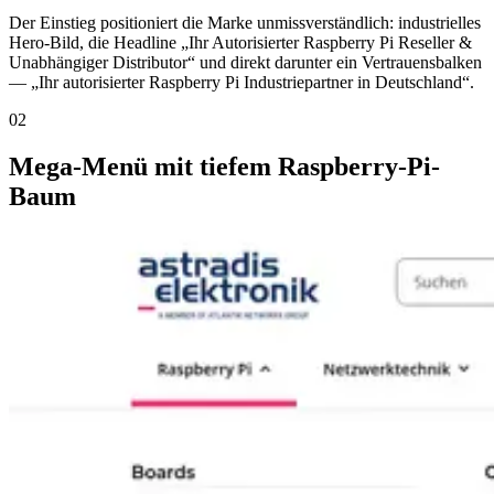
Der Einstieg positioniert die Marke unmissverständlich: industrielles
Hero-Bild, die Headline „Ihr Autorisierter Raspberry Pi Reseller &
Unabhängiger Distributor“ und direkt darunter ein Vertrauensbalken
— „Ihr autorisierter Raspberry Pi Industriepartner in Deutschland“.
02
Mega-Menü mit tiefem Raspberry-Pi-
Baum