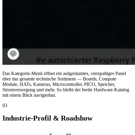
Das Kategorie-Menü öffnet ein aufgeräumtes, vierspaltiges Panel
über das gesamte technische Sortiment — Boards, Compute
Module, HATs, Kameras, Microcontroller, PICO, Speicher,
Stromversorgung und mehr. So bleibt der breite Hardware-Katalog
mit einem Blick navigierbar.
03
Industrie-Profil & Roadshow