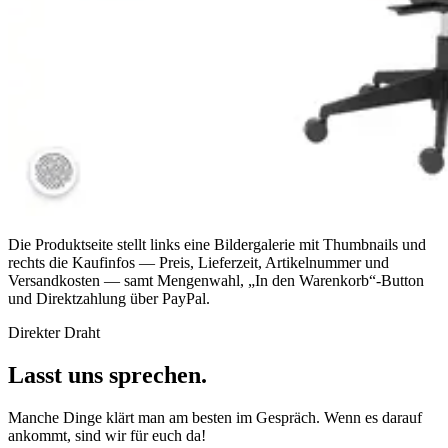
Die Produktseite stellt links eine Bildergalerie mit Thumbnails und
rechts die Kaufinfos — Preis, Lieferzeit, Artikelnummer und
Versandkosten — samt Mengenwahl, „In den Warenkorb“-Button
und Direktzahlung über PayPal.
Direkter Draht
Lasst uns sprechen.
Manche Dinge klärt man am besten im Gespräch. Wenn es darauf
ankommt, sind wir für euch da!