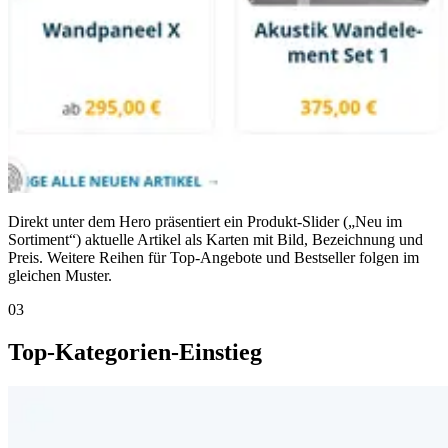
Direkt unter dem Hero präsentiert ein Produkt-Slider („Neu im
Sortiment“) aktuelle Artikel als Karten mit Bild, Bezeichnung und
Preis. Weitere Reihen für Top-Angebote und Bestseller folgen im
gleichen Muster.
03
Top-Kategorien-Einstieg