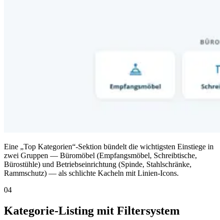
Eine „Top Kategorien“-Sektion bündelt die wichtigsten Einstiege in
zwei Gruppen — Büromöbel (Empfangsmöbel, Schreibtische,
Bürostühle) und Betriebseinrichtung (Spinde, Stahlschränke,
Rammschutz) — als schlichte Kacheln mit Linien-Icons.
04
Kategorie-Listing mit Filtersystem