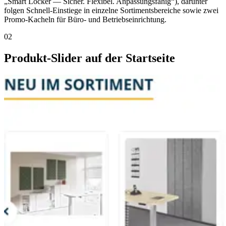
„Smart Locker — Sicher. Flexibel. Anpassungsfähig“), darunter
folgen Schnell-Einstiege in einzelne Sortimentsbereiche sowie zwei
Promo-Kacheln für Büro- und Betriebseinrichtung.
02
Produkt-Slider auf der Startseite