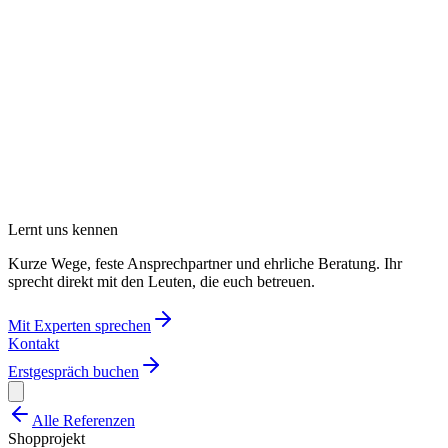
Lernt uns kennen
Kurze Wege, feste Ansprechpartner und ehrliche Beratung. Ihr
sprecht direkt mit den Leuten, die euch betreuen.
Mit Experten sprechen
Kontakt
Erstgespräch buchen
Alle Referenzen
Shopprojekt