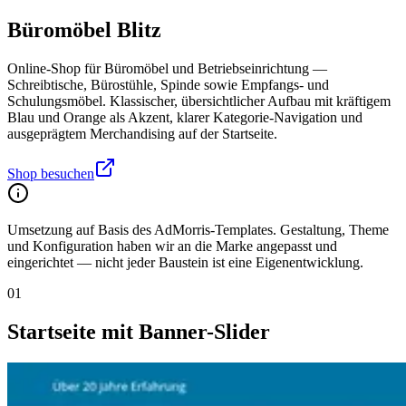
Büromöbel Blitz
Online-Shop für Büromöbel und Betriebseinrichtung —
Schreibtische, Bürostühle, Spinde sowie Empfangs- und
Schulungsmöbel. Klassischer, übersichtlicher Aufbau mit kräftigem
Blau und Orange als Akzent, klarer Kategorie-Navigation und
ausgeprägtem Merchandising auf der Startseite.
Shop besuchen
Umsetzung auf Basis des AdMorris-Templates. Gestaltung, Theme
und Konfiguration haben wir an die Marke angepasst und
eingerichtet — nicht jeder Baustein ist eine Eigenentwicklung.
01
Startseite mit Banner-Slider