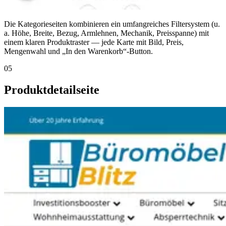
Die Kategorieseiten kombinieren ein umfangreiches Filtersystem (u.
a. Höhe, Breite, Bezug, Armlehnen, Mechanik, Preisspanne) mit
einem klaren Produktraster — jede Karte mit Bild, Preis,
Mengenwahl und „In den Warenkorb“-Button.
05
Produktdetailseite