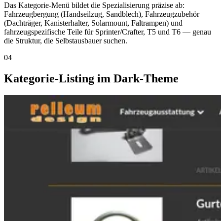
Das Kategorie-Menü bildet die Spezialisierung präzise ab:
Fahrzeugbergung (Handseilzug, Sandblech), Fahrzeugzubehör
(Dachträger, Kanisterhalter, Solarmount, Faltrampen) und
fahrzeugspezifische Teile für Sprinter/Crafter, T5 und T6 — genau
die Struktur, die Selbstausbauer suchen.
04
Kategorie-Listing im Dark-Theme