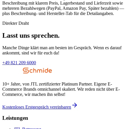
Beschreibung mit klarem Preis, Lagerbestand und Lieferzeit sowie
mehreren Bezahlwegen (PayPal, Amazon Pay, Später bezahlen) —
plus Beschreibung- und Hersteller-Tab für die Detailangaben.
Direkter Draht
Lasst uns sprechen.
Manche Dinge klärt man am besten im Gespräch. Wenn es darauf
ankommt, sind wir für euch da!
+49 821 209 6000
10+ Jahre, von JTL zertifizierter Platinum Partner. Eigene E-
Commerce Brands omnichannel skaliert. Wir reden nicht über E-
Commerce, wir machen ihn selbst!
Kostenloses Erstgespräch vereinbaren
Leistungen