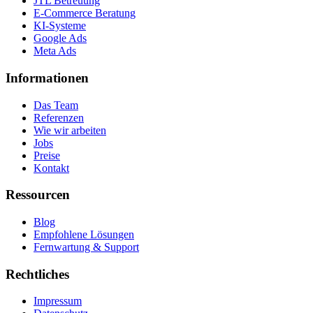
JTL Betreuung
E-Commerce Beratung
KI-Systeme
Google Ads
Meta Ads
Informationen
Das Team
Referenzen
Wie wir arbeiten
Jobs
Preise
Kontakt
Ressourcen
Blog
Empfohlene Lösungen
Fernwartung & Support
Rechtliches
Impressum