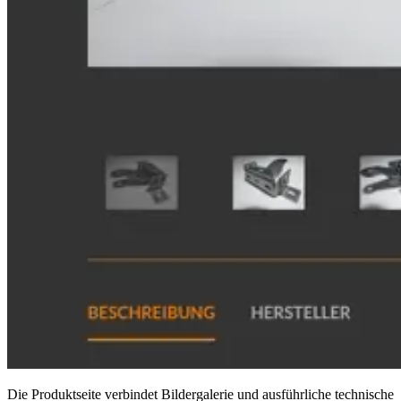
Die Produktseite verbindet Bildergalerie und ausführliche technische