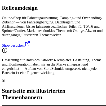
Relleumdesign
Online-Shop für Fahrzeugausstattung, Camping- und Overlanding-
Zubehör — von Fahrzeugbergung, Dachträgern und
Airlineschienen bis zu fahrzeugspezifischen Teilen für T5/T6 und
Sprinter/Crafter. Markantes dunkles Theme mit Orange-Akzent und
durchgängig illustrierten Themenwelten.
Shop besuchen
Umsetzung auf Basis des AdMorris-Templates. Gestaltung, Theme
und Konfiguration haben wir an die Marke angepasst und
eingerichtet — Aufbau von StoreSchmide umgesetzt, nicht jeder
Baustein ist eine Eigenentwicklung.
01
Startseite mit illustrierten
Themenbannern