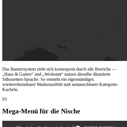
Das Bannersystem zieht sich konsequent durch alle Bereiche —
„Haus & Garten“ und „Werkstatt“ nutzen dieselbe illustrierte
Silhouetten-Sprache. So entsteht ein eigenständiger,
wiedererkennbarer Markenauftritt statt austauschbarer Kategorie-
Kacheln.
03
Mega-Menü für die Nische