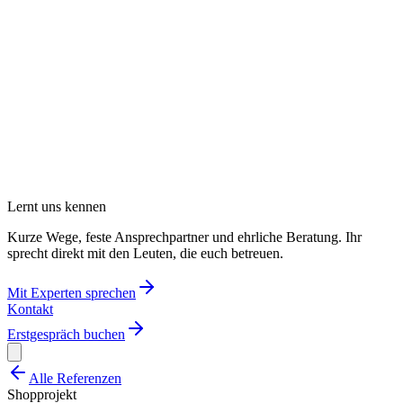
Lernt uns kennen
Kurze Wege, feste Ansprechpartner und ehrliche Beratung. Ihr
sprecht direkt mit den Leuten, die euch betreuen.
Mit Experten sprechen
Kontakt
Erstgespräch buchen
Alle Referenzen
Shopprojekt