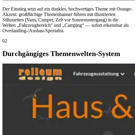
Der Einstieg setzt auf ein dunkles, hochwertiges Theme mit Orange-
Akzent: großflächige Themenbanner führen mit illustrierten
Silhouetten (Vans, Camper, Zelt vor Sonnenuntergang) in die
Welten „Fahrzeugbereich“ und „Camping“ — sofort erkennbar als
Overlanding-/Ausbau-Spezialist.
02
Durchgängiges Themenwelten-System