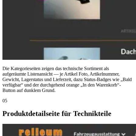
Die Kategorieseiten zeigen das technische Sortiment als
aufgeräumte Listenansicht — je Artikel Foto, Artikelnummer,
Gewicht, Lagerstatus und Lieferzeit, dazu Status-Badges wie „Bald
verfügbar“ und der durchgehend orange „In den Warenkorb“-
Button auf dunklem Grund.
05
Produktdetailseite für Technikteile