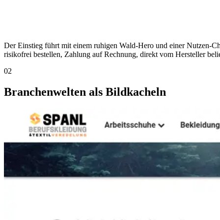
Der Einstieg führt mit einem ruhigen Wald-Hero und einer Nutzen-Chec
risikofrei bestellen, Zahlung auf Rechnung, direkt vom Hersteller belie
02
Branchenwelten als Bildkacheln