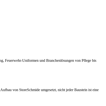
ung, Feuerwehr-Uniformen und Branchenlösungen von Pflege bis
ufbau von StoreSchmide umgesetzt, nicht jeder Baustein ist eine