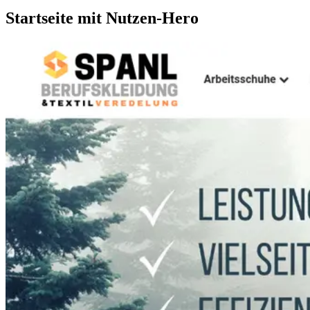
Startseite mit Nutzen-Hero