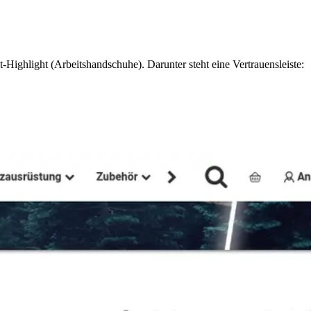
-Highlight (Arbeitshandschuhe). Darunter steht eine Vertrauensleiste: