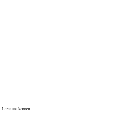
Lernt uns kennen