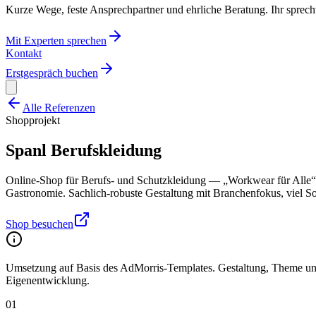
Kurze Wege, feste Ansprechpartner und ehrliche Beratung. Ihr sprecht
Mit Experten sprechen
Kontakt
Erstgespräch buchen
Alle Referenzen
Shopprojekt
Spanl Berufskleidung
Online-Shop für Berufs- und Schutzkleidung — „Workwear für Alle“
Gastronomie. Sachlich-robuste Gestaltung mit Branchenfokus, viel Sor
Shop besuchen
Umsetzung auf Basis des AdMorris-Templates. Gestaltung, Theme und 
Eigenentwicklung.
01