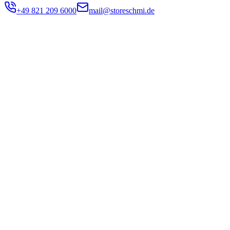
+49 821 209 6000
mail@storeschmi.de