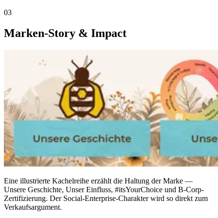
03
Marken-Story & Impact
Eine illustrierte Kachelreihe erzählt die Haltung der Marke —
Unsere Geschichte, Unser Einfluss, #itsYourChoice und B-Corp-
Zertifizierung. Der Social-Enterprise-Charakter wird so direkt zum
Verkaufsargument.