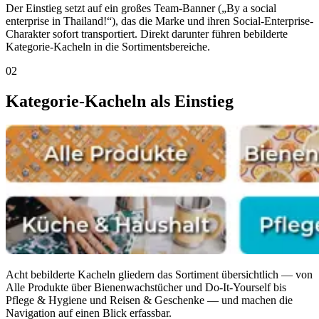
Der Einstieg setzt auf ein großes Team-Banner („By a social
enterprise in Thailand!“), das die Marke und ihren Social-Enterprise-
Charakter sofort transportiert. Direkt darunter führen bebilderte
Kategorie-Kacheln in die Sortimentsbereiche.
02
Kategorie-Kacheln als Einstieg
Acht bebilderte Kacheln gliedern das Sortiment übersichtlich — von
Alle Produkte über Bienenwachstücher und Do-It-Yourself bis
Pflege & Hygiene und Reisen & Geschenke — und machen die
Navigation auf einen Blick erfassbar.