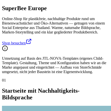
SuperBee Europe
Online-Shop für plastikfreie, nachhaltige Produkte rund um
Bienenwachstücher und Öko-Alternativen — getragen von einem
Social Enterprise aus Thailand. Warme, naturnahe Bildsprache,
Marken-Storytelling und ein klar gegliederter Produktbereich.
Shop besuchen
Umsetzung auf Basis des JTL-NOVA-Templates (eigenes Child-
Template). Gestaltung, Theme und Konfiguration haben wir an die
Marke angepasst und eingerichtet — Aufbau von StoreSchmide
umgesetzt, nicht jeder Baustein ist eine Eigenentwicklung.
01
Startseite mit Nachhaltigkeits-
Bildsprache