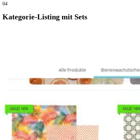
04
Kategorie-Listing mit Sets