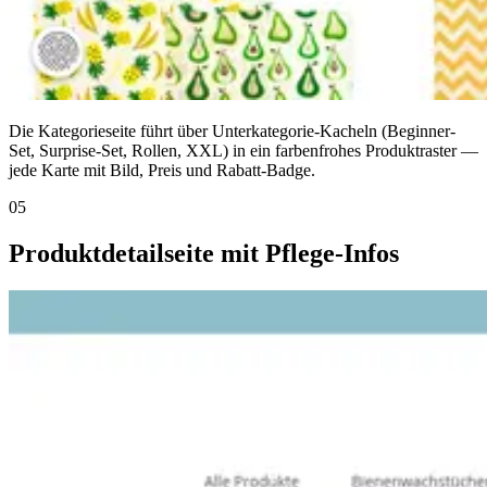
Die Kategorieseite führt über Unterkategorie-Kacheln (Beginner-
Set, Surprise-Set, Rollen, XXL) in ein farbenfrohes Produktraster —
jede Karte mit Bild, Preis und Rabatt-Badge.
05
Produktdetailseite mit Pflege-Infos