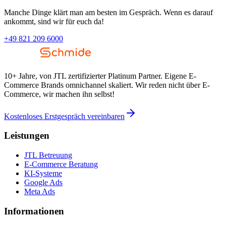
Manche Dinge klärt man am besten im Gespräch. Wenn es darauf
ankommt, sind wir für euch da!
+49 821 209 6000
10+ Jahre, von JTL zertifizierter Platinum Partner. Eigene E-
Commerce Brands omnichannel skaliert. Wir reden nicht über E-
Commerce, wir machen ihn selbst!
Kostenloses Erstgespräch vereinbaren
Leistungen
JTL Betreuung
E-Commerce Beratung
KI-Systeme
Google Ads
Meta Ads
Informationen