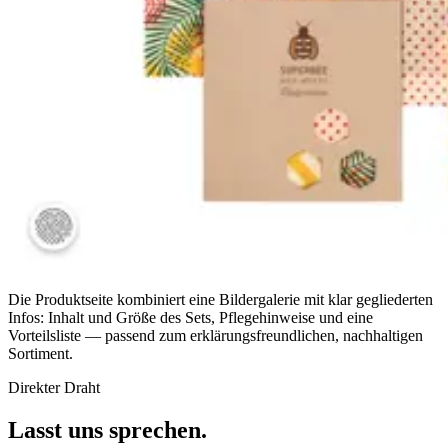
Die Produktseite kombiniert eine Bildergalerie mit klar gegliederten
Infos: Inhalt und Größe des Sets, Pflegehinweise und eine
Vorteilsliste — passend zum erklärungsfreundlichen, nachhaltigen
Sortiment.
Direkter Draht
Lasst uns sprechen.