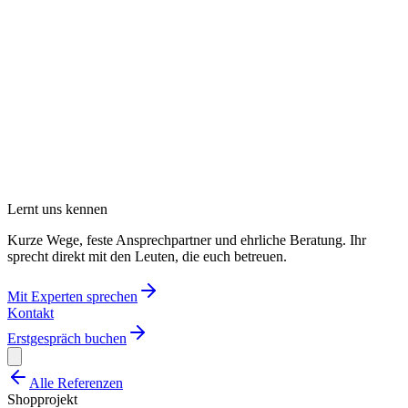
Lernt uns kennen
Kurze Wege, feste Ansprechpartner und ehrliche Beratung. Ihr
sprecht direkt mit den Leuten, die euch betreuen.
Mit Experten sprechen
Kontakt
Erstgespräch buchen
Alle Referenzen
Shopprojekt