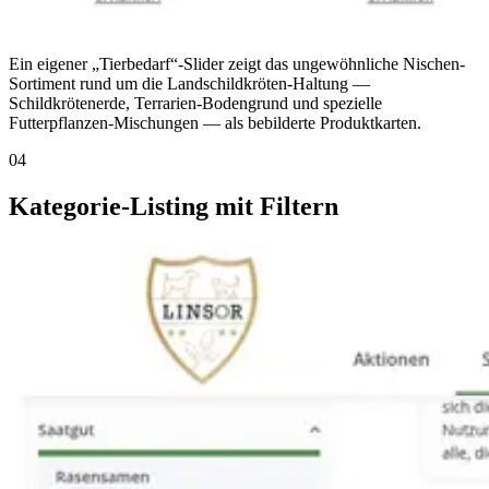
Ein eigener „Tierbedarf“-Slider zeigt das ungewöhnliche Nischen-
Sortiment rund um die Landschildkröten-Haltung —
Schildkrötenerde, Terrarien-Bodengrund und spezielle
Futterpflanzen-Mischungen — als bebilderte Produktkarten.
04
Kategorie-Listing mit Filtern