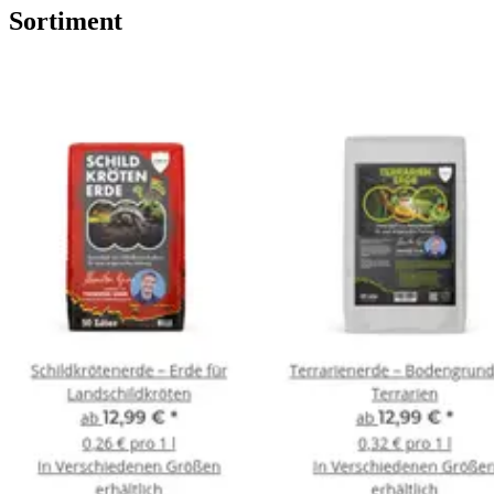
Sortiment