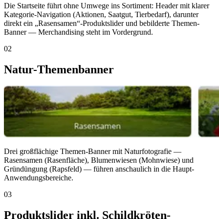
Die Startseite führt ohne Umwege ins Sortiment: Header mit klarer
Kategorie-Navigation (Aktionen, Saatgut, Tierbedarf), darunter
direkt ein „Rasensamen“-Produktslider und bebilderte Themen-
Banner — Merchandising steht im Vordergrund.
02
Natur-Themenbanner
Drei großflächige Themen-Banner mit Naturfotografie —
Rasensamen (Rasenfläche), Blumenwiesen (Mohnwiese) und
Gründüngung (Rapsfeld) — führen anschaulich in die Haupt-
Anwendungsbereiche.
03
Produktslider inkl. Schildkröten-