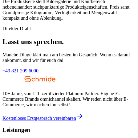
Die Produktseite stellt Bildergalerie und Kaufbereich
nebeneinander: stichpunktartige Produkteigenschaften, Preis samt
Grundpreis je Kilogramm, Verfügbarkeit und Mengenwahl —
kompakt und ohne Ablenkung.
Direkter Draht
Lasst uns sprechen.
Manche Dinge klärt man am besten im Gespräch. Wenn es darauf
ankommt, sind wir für euch da!
+49 821 209 6000
10+ Jahre, von JTL zertifizierter Platinum Partner. Eigene E-
Commerce Brands omnichannel skaliert. Wir reden nicht über E-
Commerce, wir machen ihn selbst!
Kostenloses Erstgespräch vereinbaren
Leistungen