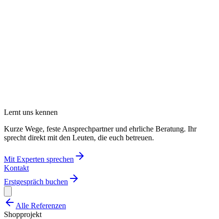
Lernt uns kennen
Kurze Wege, feste Ansprechpartner und ehrliche Beratung. Ihr
sprecht direkt mit den Leuten, die euch betreuen.
Mit Experten sprechen
Kontakt
Erstgespräch buchen
Alle Referenzen
Shopprojekt