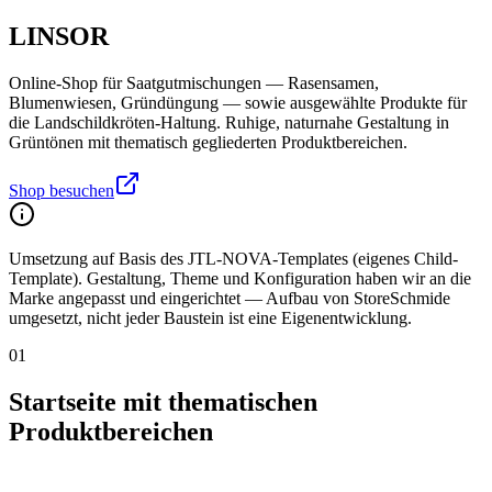
LINSOR
Online-Shop für Saatgutmischungen — Rasensamen,
Blumenwiesen, Gründüngung — sowie ausgewählte Produkte für
die Landschildkröten-Haltung. Ruhige, naturnahe Gestaltung in
Grüntönen mit thematisch gegliederten Produktbereichen.
Shop besuchen
Umsetzung auf Basis des JTL-NOVA-Templates (eigenes Child-
Template). Gestaltung, Theme und Konfiguration haben wir an die
Marke angepasst und eingerichtet — Aufbau von StoreSchmide
umgesetzt, nicht jeder Baustein ist eine Eigenentwicklung.
01
Startseite mit thematischen
Produktbereichen