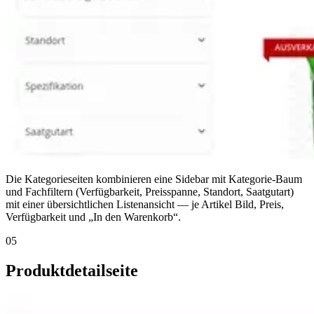
Die Kategorieseiten kombinieren eine Sidebar mit Kategorie-Baum
und Fachfiltern (Verfügbarkeit, Preisspanne, Standort, Saatgutart)
mit einer übersichtlichen Listenansicht — je Artikel Bild, Preis,
Verfügbarkeit und „In den Warenkorb“.
05
Produktdetailseite